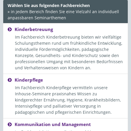
Wählen Sie aus folgenden Fachbereichen
» in jedem Bereich finden Sie eine Vielzahl an individuell
anpassbaren Seminarthemen
Kinderbetreuung
Im Fachbereich Kinderbetreuung bieten wir vielfältige
Schulungsthemen rund um frühkindliche Entwicklung,
individuelle Fördermöglichkeiten, pädagogische
Konzepte, Gesundheits- und Kinderschutz sowie den
professionellen Umgang mit besonderen Bedürfnissen
und Verhaltensweisen von Kindern an.
Kinderpflege
Im Fachbereich Kinderpflege vermitteln unsere
Inhouse-Seminare praxisnahes Wissen zu
kindgerechter Ernährung, Hygiene, Krankheitsbildern,
Intensivpflege und palliativer Versorgung in
pädagogischen und pflegerischen Einrichtungen.
Kommunikation und Management