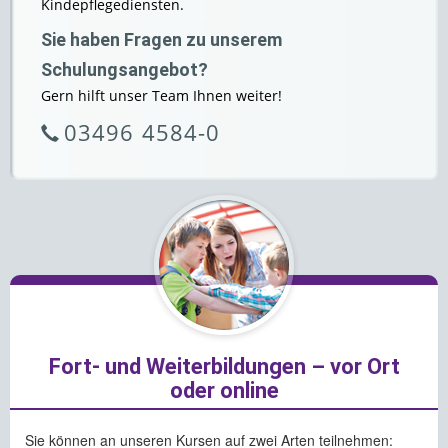
Kindepflegediensten.
Sie haben Fragen zu unserem
Schulungsangebot?
Gern hilft unser Team Ihnen weiter!
03496 4584-0
Fort- und Weiterbildungen – vor Ort
oder online
Sie können an unseren Kursen auf zwei Arten teilnehmen: