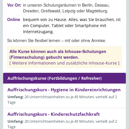
Vor Ort
in unseren Schulungsräumen in
Berlin
,
Dessau
,
Dresden
,
Greifswald
,
Leipzig
oder
Magdeburg
.
Online
bequem von zu Hause. Alles, was Sie brauchen, ist
ein Computer, Tablet oder Smartphone mit
Internetzugang.
So können Sie flexibel lernen – mit oder ohne Anreise.
Alle Kurse können auch als Inhouse-Schulungen
(Firmenschulung) gebucht werden.
[ Weitere Informationen und zusätzliche Inhouse-Kurse ]
Auffrischungskurse (Fortbildungen / Refresher)
Auffrischungskurs - Hygiene in Kindereinrichtungen
Umfang:
20 Unterrichtseinheiten zu je 45 Minuten, verteilt auf 2
Tage
Auffrischungskurs - Kinderschutzfachkraft
Umfang:
20 Unterrichtseinheiten zu je 45 Minuten, verteilt auf 2
Tage