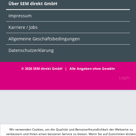
Über SEM direkt GmbH
Impressum
Karriere / Jobs
Allgemeine Geschäftsbedingungen
Datenschutzerklärung
© 2026 SEM direkt GmbH | Alle Angaben ohne Gewähr
LogIn
Wir verwenden Cookies, um die Qualität und Benutzerfreundlichkeit der Webseite zu
verbessern und Ihnen einen besseren Service zu bieten. Wenn Sie auf Zustimmen klicken