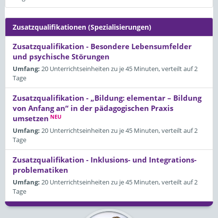
Zusatzqualifikationen (Spezialisierungen)
Zusatzqualifikation - Besondere Lebensumfelder
und psychische Störungen
Umfang:
20 Unterrichtseinheiten zu je 45 Minuten, verteilt auf 2
Tage
Zusatzqualifikation - „Bildung: elementar – Bildung
von Anfang an“ in der pädagogischen Praxis
NEU
umsetzen
Umfang:
20 Unterrichtseinheiten zu je 45 Minuten, verteilt auf 2
Tage
Zusatzqualifikation - Inklusions- und Integrations­
problematiken
Umfang:
20 Unterrichtseinheiten zu je 45 Minuten, verteilt auf 2
Tage