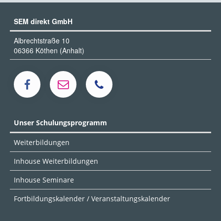
SEM direkt GmbH
Albrechtstraße 10
06366 Köthen (Anhalt)
Unser Schulungsprogramm
Weiterbildungen
Inhouse Weiterbildungen
Inhouse Seminare
Fortbildungskalender / Veranstaltungskalender