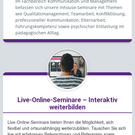
Im Fachbereich Kommunikation und Management
befassen sich unsere Inhouse-Seminare mit Themen
wie Qualitätsmanagement, Teamarbeit, Konfliktlösung,
professioneller Kommunikation, Elternarbeit,
Führungskompetenz sowie psychischer Entlastung im
pädagogischen Alltag.
Live-Online-Seminare – Interaktiv
weiterbilden
Live-Online-Seminare bieten Ihnen die Möglichkeit, sich
flexibel und ortsunabhängig weiterzubilden. Tauschen Sie sich
live mit erfahrenen Referentinnen und Referenten sowie