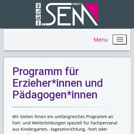
Menu
Programm für
Erzieher*innen und
Pädagogen*innen
Wir bieten Ihnen ein umfangreiches Programm an
Fort- und Weiterbildungen speziell für Fachpersonal
aus Kindergarten, -tageseinrichtung, -hort oder