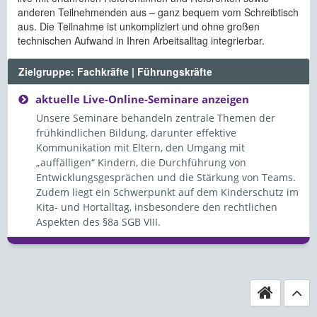
anderen Teilnehmenden aus – ganz bequem vom Schreibtisch
aus. Die Teilnahme ist unkompliziert und ohne großen
technischen Aufwand in Ihren Arbeitsalltag integrierbar.
Zielgruppe: Fachkräfte | Führungskräfte
aktuelle Live-Online-Seminare anzeigen
Unsere Seminare behandeln zentrale Themen der
frühkindlichen Bildung, darunter effektive
Kommunikation mit Eltern, den Umgang mit
„auffälligen“ Kindern, die Durchführung von
Entwicklungsgesprächen und die Stärkung von Teams.
Zudem liegt ein Schwerpunkt auf dem Kinderschutz im
Kita- und Hortalltag, insbesondere den rechtlichen
Aspekten des §8a SGB VIII.