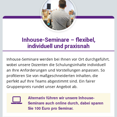
Inhouse-Seminare – flexibel,
individuell und praxisnah
Inhouse-Seminare werden bei Ihnen vor Ort durchgeführt,
wobei unsere Dozenten die Schulungsinhalte individuell
an Ihre Anforderungen und Vorstellungen anpassen. So
profitieren Sie von maßgeschneiderten Inhalten, die
perfekt auf Ihre Teams abgestimmt sind. Ein fairer
Gruppenpreis rundet unser Angebot ab.
Alternativ führen wir unsere Inhouse-
Seminare auch online durch, dabei sparen
Sie 100 Euro pro Seminar.