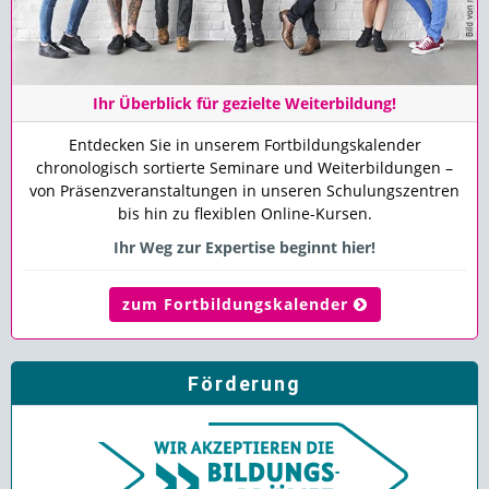
Ihr Überblick für gezielte Weiterbildung!
Entdecken Sie in unserem Fortbildungskalender
chronologisch sortierte Seminare und Weiterbildungen –
von Präsenzveranstaltungen in unseren Schulungszentren
bis hin zu flexiblen Online-Kursen.
Ihr Weg zur Expertise beginnt hier!
zum Fortbildungskalender
Förderung