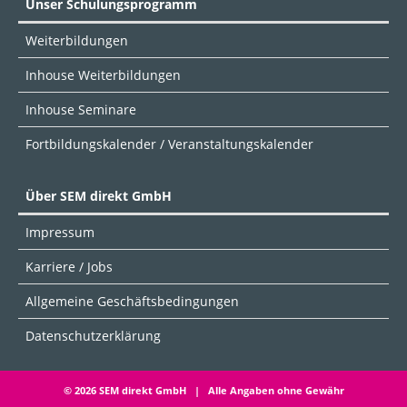
Unser Schulungsprogramm
Weiterbildungen
Inhouse Weiterbildungen
Inhouse Seminare
Fortbildungskalender / Veranstaltungskalender
Über SEM direkt GmbH
Impressum
Karriere / Jobs
Allgemeine Geschäftsbedingungen
Datenschutzerklärung
© 2026 SEM direkt GmbH | Alle Angaben ohne Gewähr