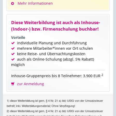
Mehr Informationen
Diese Weiterbildung ist auch als Inhouse-
(Indoor-) bzw. Firmenschulung buchbar!
Vorteile
individuelle Planung und Durchführung
mehrere Mitarbeiter*innen vor Ort schulen
keine Reise- und Übernachtungskosten
auch als Online-Schulung (abzgl. 5% Rabatt)
möglich
2
Inhouse-Gruppenpreis bis 8 Teilnehmer: 3.900 EUR
zur Anmeldung
1) diese Weiterbildung ist gem. § 4 Nr. 21 a) bb) UStG von der Umsatzsteuer
befreit; inkl. Weiterbildungsmaterial; Ohne Verpflegung!
2) diese Weiterbildung ist gem. § 4 Nr. 21 a) bb) UStG von der Umsatzsteuer