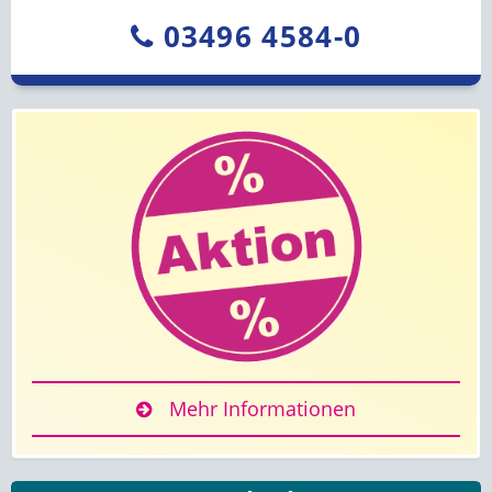
03496 4584-0
Mehr Informationen