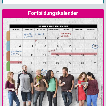
Fortbildungskalender