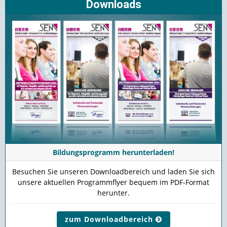
Downloads
Bildungsprogramm herunterladen!
Besuchen Sie unseren Downloadbereich und laden Sie sich
unsere aktuellen Programmflyer bequem im PDF-Format
herunter.
zum Downloadbereich