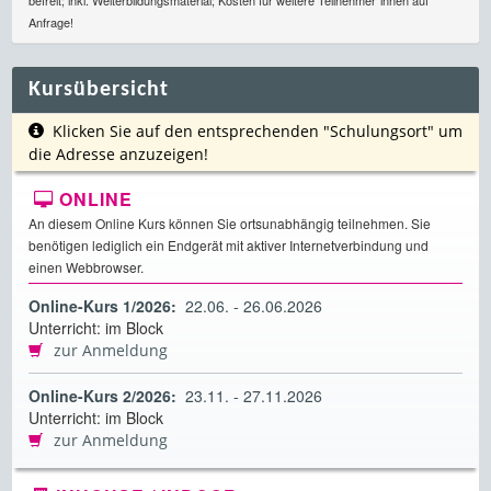
befreit; inkl. Weiterbildungsmaterial; Kosten für weitere Teilnehmer*innen auf
Anfrage!
Kursübersicht
Klicken Sie auf den entsprechenden "Schulungsort" um
die Adresse anzuzeigen!
ONLINE
An diesem Online Kurs können Sie ortsunabhängig teilnehmen. Sie
benötigen lediglich ein Endgerät mit aktiver Internetverbindung und
einen Webbrowser.
Online-Kurs 1/2026:
22.06. - 26.06.2026
Unterricht: im Block
zur Anmeldung
Online-Kurs 2/2026:
23.11. - 27.11.2026
Unterricht: im Block
zur Anmeldung