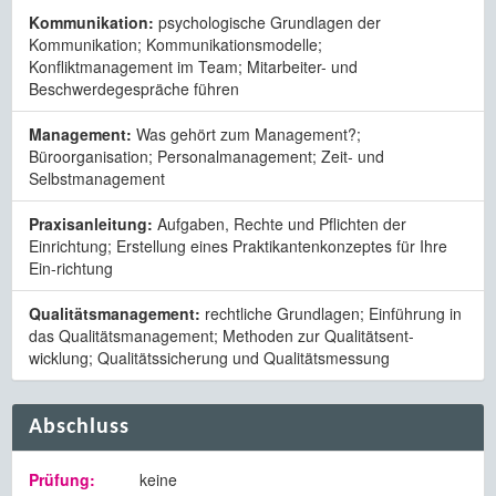
Kommunikation:
psychologische Grundlagen der
Kommunikation; Kommunikationsmodelle;
Konfliktmanagement im Team; Mitarbeiter- und
Beschwerdegespräche führen
Management:
Was gehört zum Management?;
Büroorganisation; Personalmanagement; Zeit- und
Selbstmanagement
Praxisanleitung:
Aufgaben, Rechte und Pflichten der
Einrichtung; Erstellung eines Praktikantenkonzeptes für Ihre
Ein-richtung
Qualitätsmanagement:
rechtliche Grundlagen; Einführung in
das Qualitätsmanagement; Methoden zur Qualitätsent-
wicklung; Qualitätssicherung und Qualitätsmessung
Abschluss
Prüfung:
keine