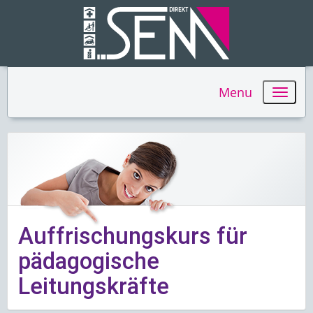
Menu
Auffrischungskurs für
pädagogische
Leitungskräfte