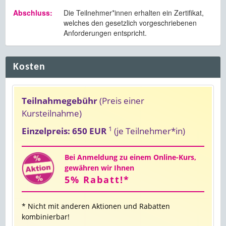
Abschluss:
Die Teilnehmer*innen erhalten ein Zertifikat,
welches den gesetzlich vorgeschriebenen
Anforderungen entspricht.
Kosten
Teilnahmegebühr
(Preis einer
Kursteilnahme)
1
Einzelpreis: 650 EUR
(je Teilnehmer*in)
Bei Anmeldung zu einem Online-Kurs,
gewähren wir Ihnen
5% Rabatt!*
* Nicht mit anderen Aktionen und Rabatten
kombinierbar!