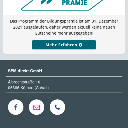
Das Programm der Bildungsprämie ist am 31. Dezember
2021 ausgelaufen, daher werden aktuell keine neuen
Gutscheine mehr ausgegeben!
Mehr Erfahren
SEM direkt GmbH
Albrechtstraße 10
06366 Köthen (Anhalt)