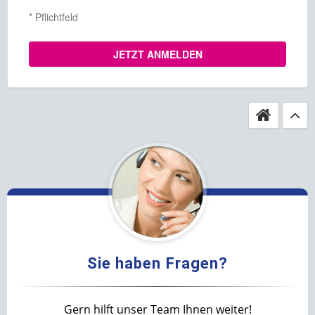
Sie haben Fragen?
Gern hilft unser Team Ihnen weiter!