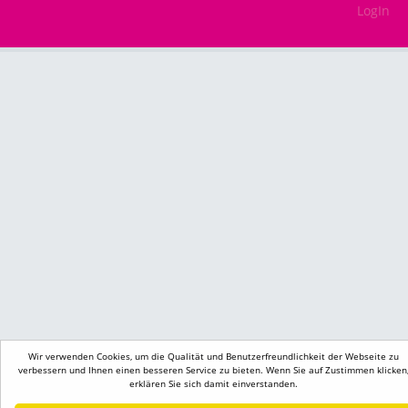
LogIn
Wir verwenden Cookies, um die Qualität und Benutzerfreundlichkeit der Webseite zu
verbessern und Ihnen einen besseren Service zu bieten. Wenn Sie auf Zustimmen klicken
erklären Sie sich damit einverstanden.