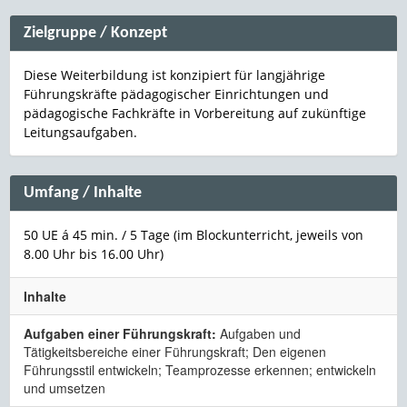
Zielgruppe / Konzept
Diese Weiterbildung ist konzipiert für langjährige
Führungskräfte pädagogischer Einrichtungen und
pädagogische Fachkräfte in Vorbereitung auf zukünftige
Leitungsaufgaben.
Umfang / Inhalte
50 UE á 45 min. / 5 Tage (im Blockunterricht, jeweils von
8.00 Uhr bis 16.00 Uhr)
Inhalte
Aufgaben einer Führungskraft:
Aufgaben und
Tätigkeitsbereiche einer Führungskraft; Den eigenen
Führungsstil entwickeln; Teamprozesse erkennen; entwickeln
und umsetzen