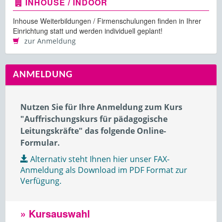
INHOUSE / INDOOR
Inhouse Weiterbildungen / Firmenschulungen finden in Ihrer
Einrichtung statt und werden individuell geplant!
zur Anmeldung
ANMELDUNG
Nutzen Sie für Ihre Anmeldung zum Kurs
"Auffrischungskurs für pädagogische
Leitungskräfte" das folgende Online-
Formular.
Alternativ steht Ihnen hier unser FAX-
Anmeldung als Download im PDF Format zur
Verfügung.