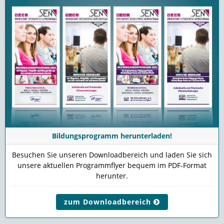
Bildungsprogramm herunterladen!
Besuchen Sie unseren Downloadbereich und laden Sie sich
unsere aktuellen Programmflyer bequem im PDF-Format
herunter.
zum Downloadbereich