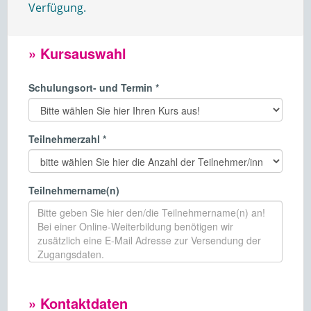
Verfügung.