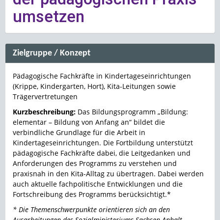
umsetzen
Zielgruppe / Konzept
Pädagogische Fachkräfte in Kindertageseinrichtungen
(Krippe, Kindergarten, Hort), Kita-Leitungen sowie
Trägervertretungen
Kurzbeschreibung:
Das Bildungsprogramm „Bildung:
elementar – Bildung von Anfang an“ bildet die
verbindliche Grundlage für die Arbeit in
Kindertageseinrichtungen. Die Fortbildung unterstützt
pädagogische Fachkräfte dabei, die Leitgedanken und
Anforderungen des Programms zu verstehen und
praxisnah in den Kita-Alltag zu übertragen. Dabei werden
auch aktuelle fachpolitische Entwicklungen und die
Fortschreibung des Programms berücksichtigt.*
* Die Themenschwerpunkte orientieren sich an den
Ausarbeitungen des Sozialministeriums Sachsen-Anhalt