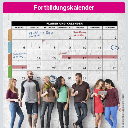
Fortbildungskalender