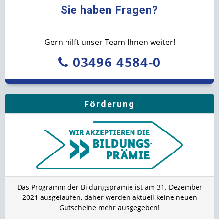
Sie haben Fragen?
Gern hilft unser Team Ihnen weiter!
03496 4584-0
Förderung
Das Programm der Bildungsprämie ist am 31. Dezember
2021 ausgelaufen, daher werden aktuell keine neuen
Gutscheine mehr ausgegeben!