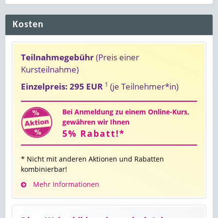
Kosten
Teilnahmegebühr
(Preis einer
Kursteilnahme)
1
Einzelpreis: 295 EUR
(je Teilnehmer*in)
Bei Anmeldung zu einem Online-Kurs,
gewähren wir Ihnen
5% Rabatt!*
* Nicht mit anderen Aktionen und Rabatten
kombinierbar!
Mehr Informationen