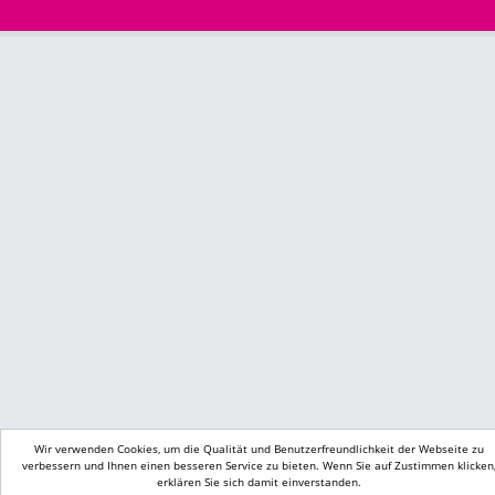
Wir verwenden Cookies, um die Qualität und Benutzerfreundlichkeit der Webseite zu
verbessern und Ihnen einen besseren Service zu bieten. Wenn Sie auf Zustimmen klicken
erklären Sie sich damit einverstanden.