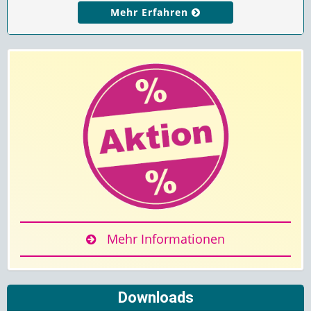
Mehr Erfahren
Mehr Informationen
Downloads