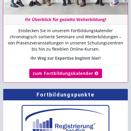
Ihr Überblick für gezielte Weiterbildung!
Entdecken Sie in unserem Fortbildungskalender
chronologisch sortierte Seminare und Weiterbildungen –
von Präsenzveranstaltungen in unseren Schulungszentren
bis hin zu flexiblen Online-Kursen.
Ihr Weg zur Expertise beginnt hier!
zum Fortbildungskalender
Fortbildungspunkte