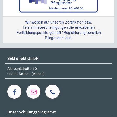
Wir weisen auf unseren Zertifikaten bzw.
Teilnahmebescheinigungen die erworbenen
Fortbildungspunkte gemäß "Registrierung beruflich
Pflegender" aus.
SEM direkt GmbH
Albrechtstraße 10
06366 Köthen (Anhalt)
Unser Schulungsprogramm