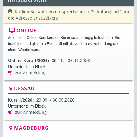
Kursübersicht
Klicken Sie auf den entsprechenden "Schulungsort" um
die Adresse anzuzeigen!
ONLINE
An diesem Online Kurs können Sie ortsunabhängig teilnehmen. Sie
benötigen lediglich ein Endgerät mit aktiver Internetverbindung und
einen Webbrowser.
Online-Kurs 1/2026:
05.11. - 06.11.2026
Unterricht: im Block
zur Anmeldung
DESSAU
Kurs 1/2026:
29.09. - 30.09.2026
Unterricht: im Block
zur Anmeldung
MAGDEBURG