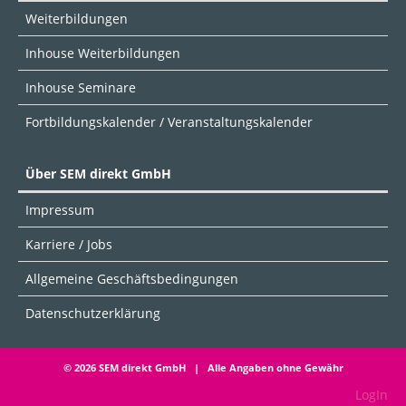
Weiterbildungen
Inhouse Weiterbildungen
Inhouse Seminare
Fortbildungskalender / Veranstaltungskalender
Über SEM direkt GmbH
Impressum
Karriere / Jobs
Allgemeine Geschäftsbedingungen
Datenschutzerklärung
© 2026 SEM direkt GmbH | Alle Angaben ohne Gewähr
LogIn