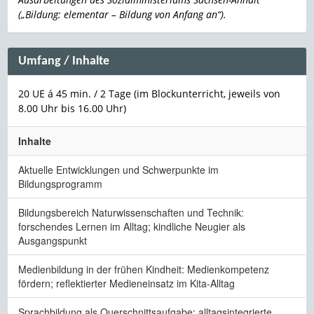
(„Bildung: elementar – Bildung von Anfang an“).
Umfang / Inhalte
20 UE á 45 min. / 2 Tage (im Blockunterricht, jeweils von
8.00 Uhr bis 16.00 Uhr)
Inhalte
Aktuelle Entwicklungen und Schwerpunkte im
Bildungsprogramm
Bildungsbereich Naturwissenschaften und Technik:
forschendes Lernen im Alltag; kindliche Neugier als
Ausgangspunkt
Medienbildung in der frühen Kindheit: Medienkompetenz
fördern; reflektierter Medieneinsatz im Kita-Alltag
Sprachbildung als Querschnittsaufgabe: alltagsintegrierte