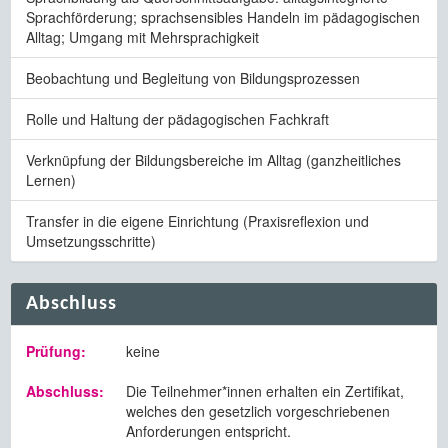
Sprachförderung; sprachsensibles Handeln im pädagogischen
Alltag; Umgang mit Mehrsprachigkeit
Beobachtung und Begleitung von Bildungsprozessen
Rolle und Haltung der pädagogischen Fachkraft
Verknüpfung der Bildungsbereiche im Alltag (ganzheitliches
Lernen)
Transfer in die eigene Einrichtung (Praxisreflexion und
Umsetzungsschritte)
Abschluss
Prüfung:
keine
Abschluss:
Die Teilnehmer*innen erhalten ein Zertifikat,
welches den gesetzlich vorgeschriebenen
Anforderungen entspricht.