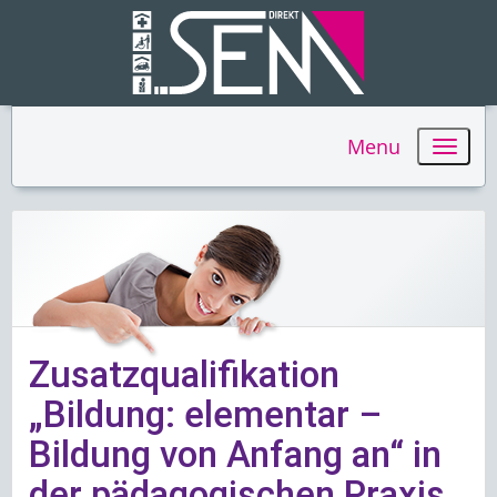
Menu
Zusatzqualifikation
„Bildung: elementar –
Bildung von Anfang an“ in
der pädagogischen Praxis