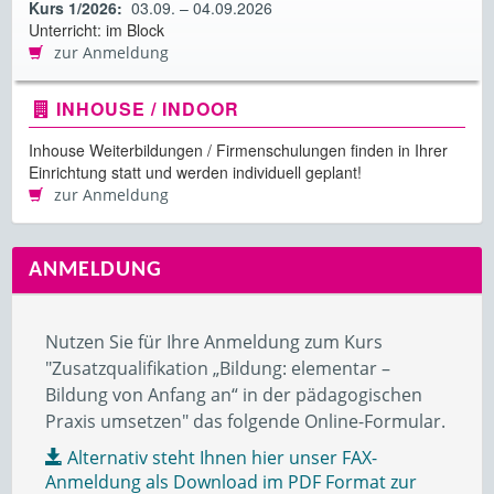
Kurs 1/2026:
03.09. – 04.09.2026
Unterricht: im Block
zur Anmeldung
INHOUSE / INDOOR
Inhouse Weiterbildungen / Firmenschulungen finden in Ihrer
Einrichtung statt und werden individuell geplant!
zur Anmeldung
ANMELDUNG
Nutzen Sie für Ihre Anmeldung zum Kurs
"Zusatzqualifikation „Bildung: elementar –
Bildung von Anfang an“ in der pädagogischen
Praxis umsetzen" das folgende Online-Formular.
Alternativ steht Ihnen hier unser FAX-
Anmeldung als Download im PDF Format zur