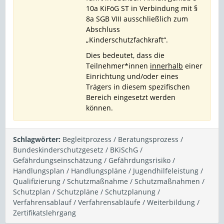
10a KiFöG ST in Verbindung mit §
8a SGB VIII ausschließlich zum
Abschluss
„Kinderschutzfachkraft“.
Dies bedeutet, dass die
Teilnehmer*innen
innerhalb
einer
Einrichtung und/oder eines
Trägers in diesem spezifischen
Bereich eingesetzt werden
können.
Schlagwörter:
Begleitprozess / Beratungsprozess /
Bundeskinderschutzgesetz / BKiSchG /
Gefährdungseinschätzung / Gefährdungsrisiko /
Handlungsplan / Handlungspläne / Jugendhilfeleistung /
Qualifizierung / Schutzmaßnahme / Schutzmaßnahmen /
Schutzplan / Schutzpläne / Schutzplanung /
Verfahrensablauf / Verfahrensabläufe / Weiterbildung /
Zertifikatslehrgang