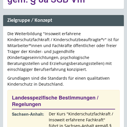
Zielgruppe / Konzept
Die Weiterbildung "Insoweit erfahrene
Kinderschutzfachkraft / Kinderschutzbeauftragte*r" ist für
Mitarbeiter*innen und Fachkräfte öffentlicher oder freier
Träger der Kinder- und Jugendhilfe
(Kindertageseinrichtungen, psychologische
Beratungsstellen und Erziehungsberatungsstellen) mit
einschlägiger Berufserfahrung konzipiert.
Grundlagen sind die Standards für einen qualitativen
Kinderschutz in Deutschland.
Landesspezifische Bestimmungen /
Regelungen
Sachsen-Anhalt:
Der Kurs "Kinderschutzfachkraft /
Insoweit erfahrene Fachkraft"
führt in Sachsen-Anhalt gemäß §