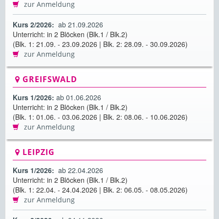
zur Anmeldung
Kurs 2/2026:
ab 21.09.2026
Unterricht: in 2 Blöcken (Blk.1 / Blk.2)
(Blk. 1: 21.09. - 23.09.2026 | Blk. 2: 28.09. - 30.09.2026)
zur Anmeldung
GREIFSWALD
Kurs 1/2026:
ab 01.06.2026
Unterricht: in 2 Blöcken (Blk.1 / Blk.2)
(Blk. 1: 01.06. - 03.06.2026 | Blk. 2: 08.06. - 10.06.2026)
zur Anmeldung
LEIPZIG
Kurs 1/2026:
ab 22.04.2026
Unterricht: in 2 Blöcken (Blk.1 / Blk.2)
(Blk. 1: 22.04. - 24.04.2026 | Blk. 2: 06.05. - 08.05.2026)
zur Anmeldung