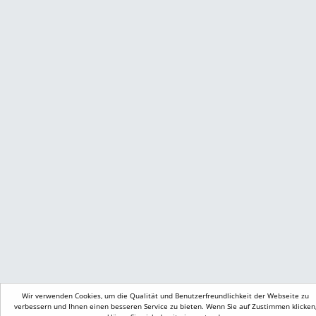
Wir verwenden Cookies, um die Qualität und Benutzerfreundlichkeit der Webseite zu
verbessern und Ihnen einen besseren Service zu bieten. Wenn Sie auf Zustimmen klicken