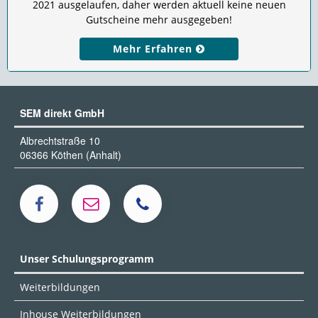
2021 ausgelaufen, daher werden aktuell keine neuen
Gutscheine mehr ausgegeben!
Mehr Erfahren
SEM direkt GmbH
Albrechtstraße 10
06366 Köthen (Anhalt)
Unser Schulungsprogramm
Weiterbildungen
Inhouse Weiterbildungen