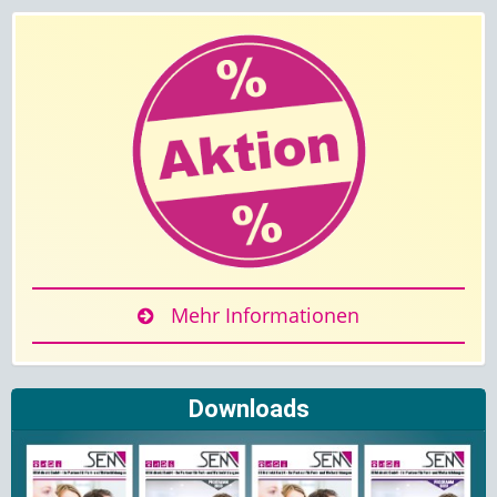
Mehr Informationen
Downloads