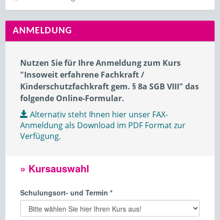
ANMELDUNG
Nutzen Sie für Ihre Anmeldung zum Kurs
"Insoweit erfahrene Fachkraft /
Kinderschutzfachkraft gem. § 8a SGB VIII" das
folgende Online-Formular.
Alternativ steht Ihnen hier unser FAX-
Anmeldung als Download im PDF Format zur
Verfügung.