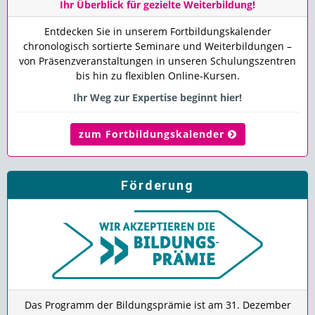
Ihr Überblick für gezielte Weiterbildung!
Entdecken Sie in unserem Fortbildungskalender
chronologisch sortierte Seminare und Weiterbildungen –
von Präsenzveranstaltungen in unseren Schulungszentren
bis hin zu flexiblen Online-Kursen.
Ihr Weg zur Expertise beginnt hier!
zum Fortbildungskalender
Förderung
Das Programm der Bildungsprämie ist am 31. Dezember