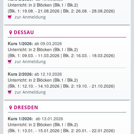
Unterricht: in 2 Blöcken (Blk.1 / Blk.2)
(Blk. 1: 19.08. - 21.08.2026 | Blk. 2: 26.08. - 28.08.2026)
zur Anmeldung
DESSAU
Kurs 1/2026:
ab 09.03.2026
Unterricht: in 2 Blöcken (Blk.1 / Blk.2)
(Blk. 1: 09.03. - 11.03.2026 | Blk. 2: 16.03. - 18.03.2026)
zur Anmeldung
Kurs 2/2026:
ab 12.10.2026
Unterricht: in 2 Blöcken (Blk.1 / Blk.2)
(Blk. 1: 12.10. - 14.10.2026 | Blk. 2: 19.10. - 21.10.2026)
zur Anmeldung
DRESDEN
Kurs 1/2026:
ab 13.01.2026
Unterricht: in 2 Blöcken (Blk.1 / Blk.2)
(Blk. 1: 13.01. - 15.01.2026 | Blk. 2: 20.01. - 22.01.2026)