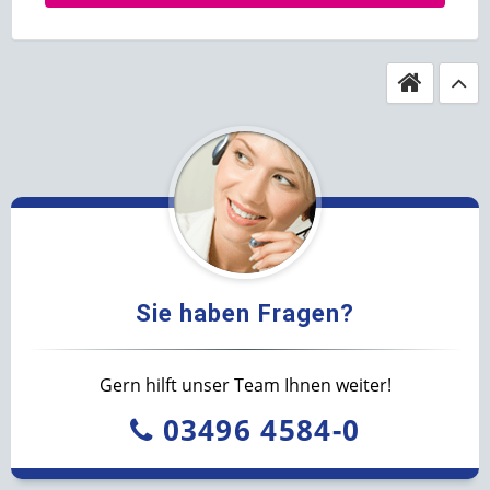
Sie haben Fragen?
Gern hilft unser Team Ihnen weiter!
03496 4584-0