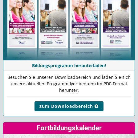
Bildungsprogramm herunterladen!
Besuchen Sie unseren Downloadbereich und laden Sie sich
unsere aktuellen Programmflyer bequem im PDF-Format
herunter.
zum Downloadbereich
Fortbildungskalender