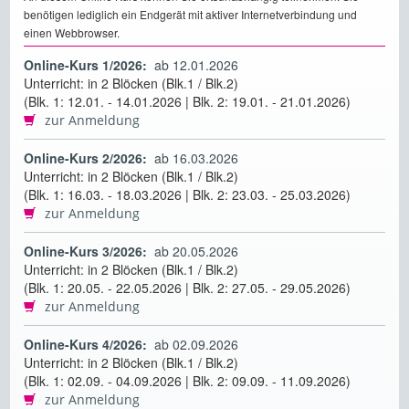
benötigen lediglich ein Endgerät mit aktiver Internetverbindung und
einen Webbrowser.
Online-Kurs 1/2026:
ab 12.01.2026
Unterricht: in 2 Blöcken (Blk.1 / Blk.2)
(Blk. 1: 12.01. - 14.01.2026 | Blk. 2: 19.01. - 21.01.2026)
zur Anmeldung
Online-Kurs 2/2026:
ab 16.03.2026
Unterricht: in 2 Blöcken (Blk.1 / Blk.2)
(Blk. 1: 16.03. - 18.03.2026 | Blk. 2: 23.03. - 25.03.2026)
zur Anmeldung
Online-Kurs 3/2026:
ab 20.05.2026
Unterricht: in 2 Blöcken (Blk.1 / Blk.2)
(Blk. 1: 20.05. - 22.05.2026 | Blk. 2: 27.05. - 29.05.2026)
zur Anmeldung
Online-Kurs 4/2026:
ab 02.09.2026
Unterricht: in 2 Blöcken (Blk.1 / Blk.2)
(Blk. 1: 02.09. - 04.09.2026 | Blk. 2: 09.09. - 11.09.2026)
zur Anmeldung