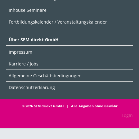
Inhouse Seminare
Fortbildungskalender / Veranstaltungskalender
Über SEM direkt GmbH
Impressum
Karriere / Jobs
Allgemeine Geschäftsbedingungen
Datenschutzerklärung
© 2026 SEM direkt GmbH | Alle Angaben ohne Gewähr
LogIn