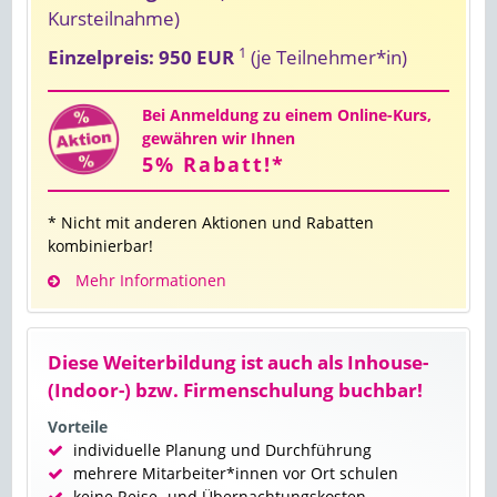
Kursteilnahme)
1
Einzelpreis: 950 EUR
(je Teilnehmer*in)
Bei Anmeldung zu einem Online-Kurs,
gewähren wir Ihnen
5% Rabatt!*
* Nicht mit anderen Aktionen und Rabatten
kombinierbar!
Mehr Informationen
Diese Weiterbildung ist auch als Inhouse-
(Indoor-) bzw. Firmenschulung buchbar!
Vorteile
individuelle Planung und Durchführung
mehrere Mitarbeiter*innen vor Ort schulen
keine Reise- und Übernachtungskosten