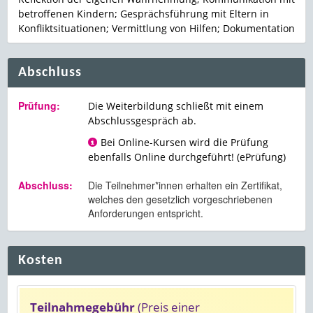
betroffenen Kindern; Gesprächsführung mit Eltern in
Konfliktsituationen; Vermittlung von Hilfen; Dokumentation
Abschluss
Prüfung:
Die Weiterbildung schließt mit einem
Abschlussgespräch ab.
Bei Online-Kursen wird die Prüfung
ebenfalls Online durchgeführt! (ePrüfung)
Abschluss:
Die Teilnehmer*innen erhalten ein Zertifikat,
welches den gesetzlich vorgeschriebenen
Anforderungen entspricht.
Kosten
Teilnahmegebühr
(Preis einer