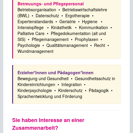
Betreuungs- und Pflegepersonal
Betriebsorganisation • Betriebswirtschaftslehre
(BWL) • Datenschutz • Ergotherapie •
Expertenstandards • Geriatrie • Hygiene •
Intensivpflege • Kinästhetik • Kommunikation •
Palliative Care • Pflegedokumentation (alt und
SIS) • Pflegemanagement • Prophylaxen •
Psychologie • Qualitätsmanagement • Recht •
Wundmanagement
Erzieher*innen und Pädagogen*innen
Bewegung und Gesundheit • Gesundheitsschutz in
Kindereinrichtungen • Integration •
Kinderpsychologie • Kinderschutz • Pädagogik •
Sprachentwicklung und Förderung
Sie haben Interesse an einer
Zusammenarbeit?