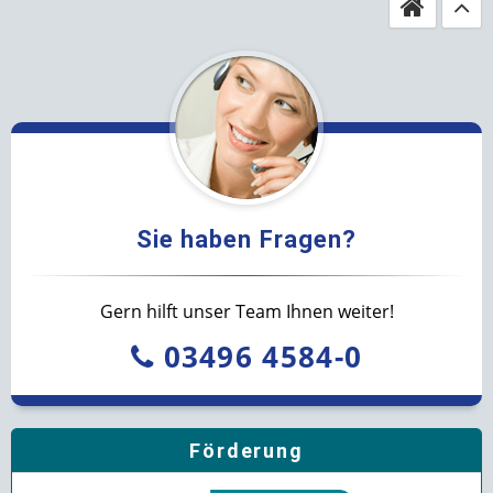
Sie haben Fragen?
Gern hilft unser Team Ihnen weiter!
03496 4584-0
Förderung