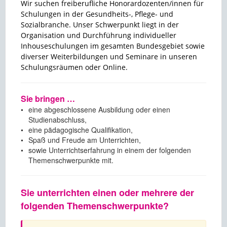
Wir suchen freiberufliche Honorardozenten/innen für
Schulungen in der Gesundheits-, Pflege- und
Sozialbranche. Unser Schwerpunkt liegt in der
Organisation und Durchführung individueller
Inhouseschulungen im gesamten Bundesgebiet sowie
diverser Weiterbildungen und Seminare in unseren
Schulungsräumen oder Online.
Sie bringen …
•
eine abgeschlossene Ausbildung oder einen
Studienabschluss,
•
eine pädagogische Qualifikation,
•
Spaß und Freude am Unterrichten,
•
sowie Unterrichtserfahrung in einem der folgenden
Themenschwerpunkte mit.
Sie unterrichten einen oder mehrere der
folgenden Themenschwerpunkte?