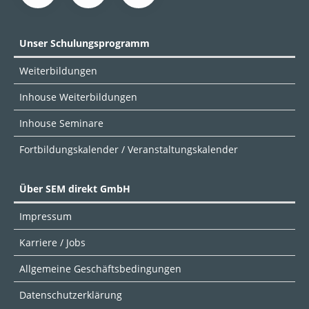
Unser Schulungsprogramm
Weiterbildungen
Inhouse Weiterbildungen
Inhouse Seminare
Fortbildungskalender / Veranstaltungskalender
Über SEM direkt GmbH
Impressum
Karriere / Jobs
Allgemeine Geschäftsbedingungen
Datenschutzerklärung