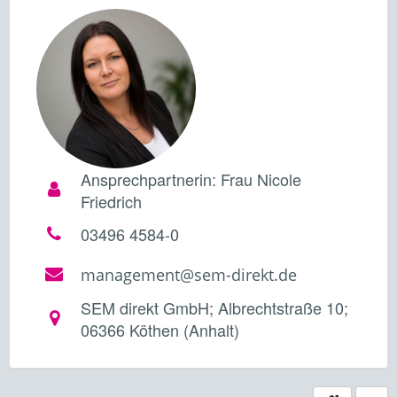
Ansprechpartnerin: Frau Nicole
Friedrich
03496 4584-0
management@sem-direkt.de
SEM direkt GmbH; Albrechtstraße 10;
06366 Köthen (Anhalt)