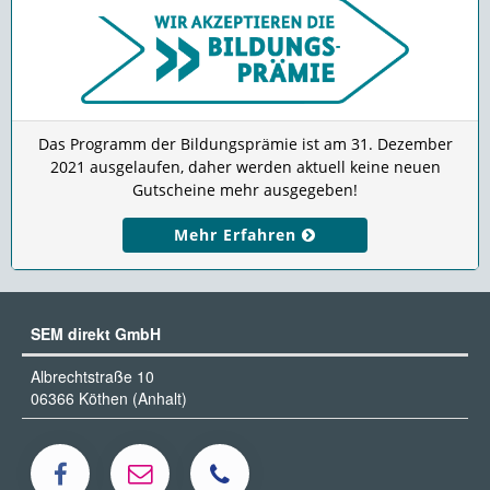
Das Programm der Bildungsprämie ist am 31. Dezember
2021 ausgelaufen, daher werden aktuell keine neuen
Gutscheine mehr ausgegeben!
Mehr Erfahren
SEM direkt GmbH
Albrechtstraße 10
06366 Köthen (Anhalt)