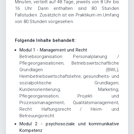
Minuten, verteilt auf 48 Tage, jeweils von 8 Uhr bis
16 Uhr. Darin enthalten sind 80 Stunden
Fallstudien. Zusätzlich ist ein Praktikum im Umfang
von 80 Stunden vorgesehen.
Folgende Inhalte behandelt:
Modul 1 - Management und Recht
Betriebsorganisation: Personalplanung /
Pflegeorganisationen; Betriebswirtschaftliche
Grundlagen (BWL);
Heimbetriebswirtschaftslehre; gesundheits- und
sozialpolitische Grundlagen;
Kundenorientierung; Marketing;
Pflegeorganisation; Projekt- und
Prozessmanagement; Qualitätsmanagement;
Recht: Haftungsrecht / Heim- und
Betreuungsrecht
Modul 2 - psychosoziale und kommunikative
Kompetenz