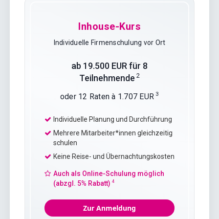
Inhouse-Kurs
Individuelle Firmenschulung vor Ort
ab 19.500 EUR für 8
2
Teilnehmende
3
oder 12 Raten à 1.707 EUR
Individuelle Planung und Durchführung
Mehrere Mitarbeiter*innen gleichzeitig
schulen
Keine Reise- und Übernachtungskosten
Auch als Online-Schulung möglich
4
(abzgl. 5% Rabatt)
Zur Anmeldung