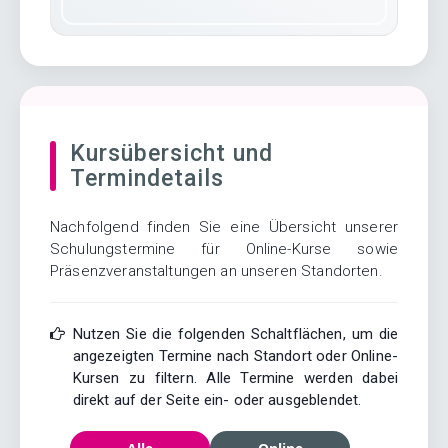
Kursübersicht und
Termindetails
Nachfolgend finden Sie eine Übersicht unserer
Schulungstermine für Online-Kurse sowie
Präsenzveranstaltungen an unseren Standorten.
Nutzen Sie die folgenden Schaltflächen, um die
angezeigten Termine nach Standort oder Online-
Kursen zu filtern. Alle Termine werden dabei
direkt auf der Seite ein- oder ausgeblendet.