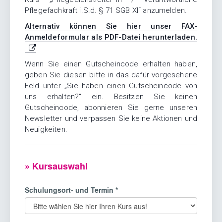
Pflegefachkraft i.S.d. § 71 SGB XI“ anzumelden.
Alternativ können Sie hier unser FAX-
Anmeldeformular als PDF-Datei herunterladen.
(PDF-Datei öffnet in neuem Tab)
Wenn Sie einen Gutscheincode erhalten haben,
geben Sie diesen bitte in das dafür vorgesehene
Feld unter „Sie haben einen Gutscheincode von
uns erhalten?“ ein. Besitzen Sie keinen
Gutscheincode, abonnieren Sie gerne unseren
Newsletter und verpassen Sie keine Aktionen und
Neuigkeiten.