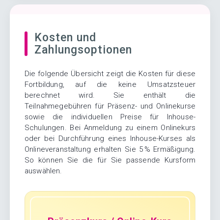
Kosten und
Zahlungsoptionen
Die folgende Übersicht zeigt die Kosten für diese
Fortbildung, auf die keine Umsatzsteuer
berechnet wird. Sie enthält die
Teilnahmegebühren für Präsenz- und Onlinekurse
sowie die individuellen Preise für Inhouse-
Schulungen. Bei Anmeldung zu einem Onlinekurs
oder bei Durchführung eines Inhouse-Kurses als
Onlineveranstaltung erhalten Sie 5 % Ermäßigung.
So können Sie die für Sie passende Kursform
auswählen.