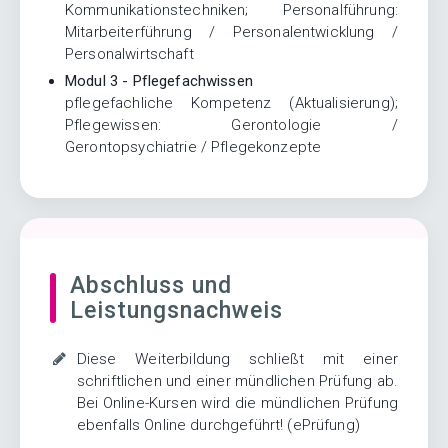
Kommunikationstechniken; Personalführung:
Mitarbeiterführung / Personalentwicklung /
Personalwirtschaft
Modul 3 - Pflegefachwissen
pflegefachliche Kompetenz (Aktualisierung);
Pflegewissen: Gerontologie /
Gerontopsychiatrie / Pflegekonzepte
Abschluss und
Leistungsnachweis
Diese Weiterbildung schließt mit einer
schriftlichen und einer mündlichen Prüfung ab.
Bei Online-Kursen wird die mündlichen Prüfung
ebenfalls Online durchgeführt! (ePrüfung)