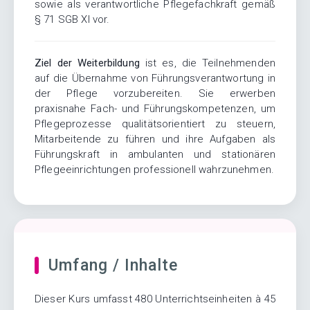
sowie als verantwortliche Pflegefachkraft gemäß
§ 71 SGB XI vor.
Ziel der Weiterbildung
ist es, die Teilnehmenden
auf die Übernahme von Führungsverantwortung in
der Pflege vorzubereiten. Sie erwerben
praxisnahe Fach- und Führungskompetenzen, um
Pflegeprozesse qualitätsorientiert zu steuern,
Mitarbeitende zu führen und ihre Aufgaben als
Führungskraft in ambulanten und stationären
Pflegeeinrichtungen professionell wahrzunehmen.
Umfang / Inhalte
Dieser Kurs umfasst 480 Unterrichtseinheiten à 45