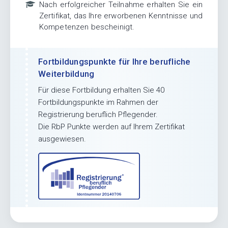
Nach erfolgreicher Teilnahme erhalten Sie ein
Zertifikat, das Ihre erworbenen Kenntnisse und
Kompetenzen bescheinigt.
Fortbildungspunkte für Ihre berufliche
Weiterbildung
Für diese Fortbildung erhalten Sie 40
Fortbildungspunkte im Rahmen der
Registrierung beruflich Pflegender.
Die RbP Punkte werden auf Ihrem Zertifikat
ausgewiesen.