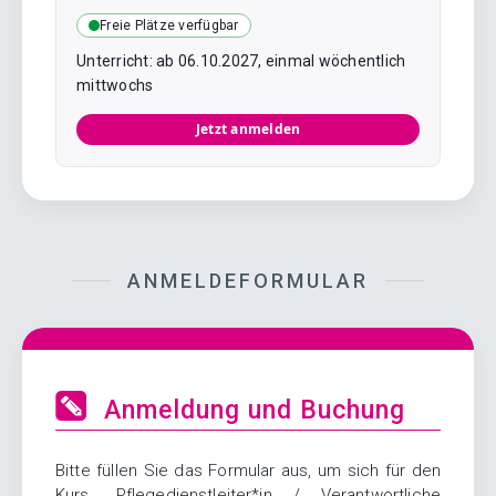
Freie Plätze verfügbar
Unterricht: ab 06.10.2027, einmal wöchentlich
mittwochs
Jetzt anmelden
ANMELDEFORMULAR
Anmeldung und Buchung
Bitte füllen Sie das Formular aus, um sich für den
Kurs „Pflegedienstleiter*in / Verantwortliche