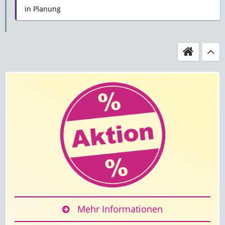
in Planung
Mehr Informationen