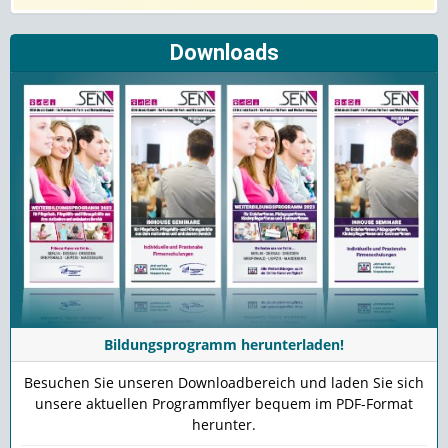
Downloads
Bildungsprogramm herunterladen!
Besuchen Sie unseren Downloadbereich und laden Sie sich
unsere aktuellen Programmflyer bequem im PDF-Format
herunter.