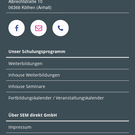
Albrechtstraße 10
06366 Köthen (Anhalt)
Unser Schulungsprogramm
Weiterbildungen
Inhouse Weiterbildungen
Inhouse Seminare
Fortbildungskalender / Veranstaltungskalender
Über SEM direkt GmbH
Impressum