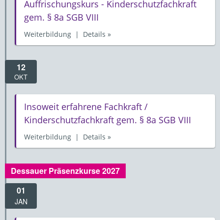
Auffrischungskurs - Kinderschutzfachkraft
gem. § 8a SGB VIII
Weiterbildung | Details »
12
OKT
Insoweit erfahrene Fachkraft /
Kinderschutzfachkraft gem. § 8a SGB VIII
Weiterbildung | Details »
Dessauer Präsenzkurse 2027
01
JAN