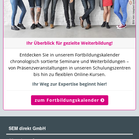
Ihr Überblick für gezielte Weiterbildung!
Entdecken Sie in unserem Fortbildungskalender
chronologisch sortierte Seminare und Weiterbildungen –
von Präsenzveranstaltungen in unseren Schulungszentren
bis hin zu flexiblen Online-Kursen.
Ihr Weg zur Expertise beginnt hier!
zum Fortbildungskalender
SEM direkt GmbH