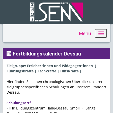
Menu
Fortbildungskalender Dessau
Zielgruppe: Erzieher*innen und Pädagogen*innen [
Führungskräfte | Fachkräfte | Hilfskräfte ]
Hier finden Sie einen chronologischen Überblick unserer
zielgruppenspezifischen Schulungen an unserem Standort
Dessau.
Schulungsort
*
» IHK Bildungszentrum Halle-Dessau GmbH • Lange