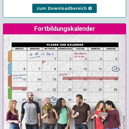
zum Downloadbereich
Fortbildungskalender