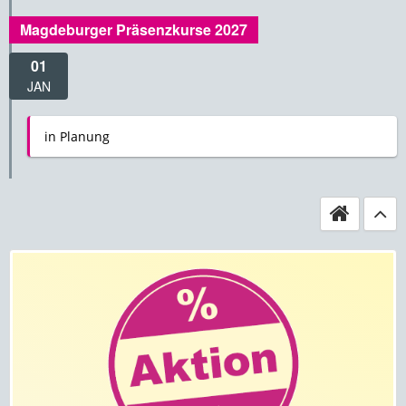
Magdeburger Präsenzkurse 2027
01
JAN
in Planung