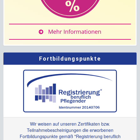
Mehr Informationen
Fortbildungspunkte
Wir weisen auf unseren Zertifikaten bzw.
Teilnahmebescheinigungen die erworbenen
Fortbildungspunkte gemäß "Registrierung beruflich