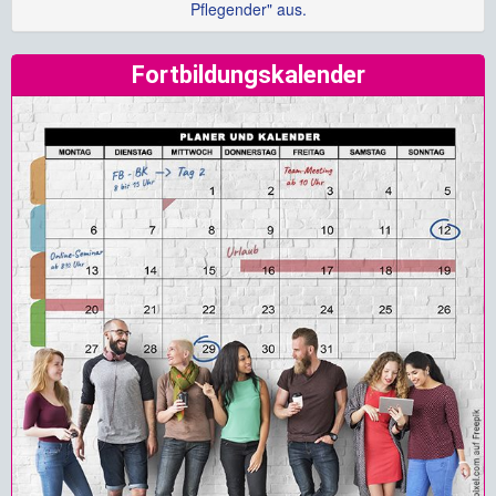
Pflegender" aus.
Fortbildungskalender