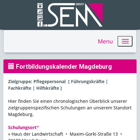
Menu
Fortbildungskalender Magdeburg
Zielgruppe: Pflegepersonal [ Führungskräfte |
Fachkräfte | Hilfskräfte ]
Hier finden Sie einen chronologischen Überblick unserer
zielgruppenspezifischen Schulungen an unserem Standort
Magdeburg.
Schulungsort
*
» Haus der Landwirtschaft • Maxim-Gorki-Straße 13 •