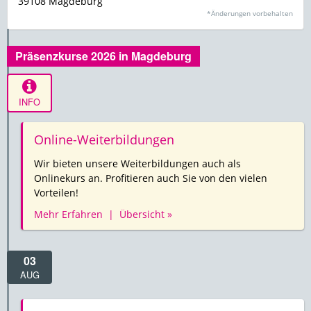
39108 Magdeburg
*Änderungen vorbehalten
Präsenzkurse 2026 in Magdeburg
INFO
Online-Weiterbildungen
Wir bieten unsere Weiterbildungen auch als
Onlinekurs an. Profitieren auch Sie von den vielen
Vorteilen!
Mehr Erfahren | Übersicht »
03
AUG