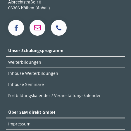
Albrechtstraße 10
06366 Köthen (Anhalt)
Unser Schulungsprogramm
Weiterbildungen
Inhouse Weiterbildungen
Inhouse Seminare
Fortbildungskalender / Veranstaltungskalender
Über SEM direkt GmbH
Impressum