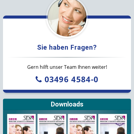
Sie haben Fragen?
Gern hilft unser Team Ihnen weiter!
03496 4584-0
Downloads