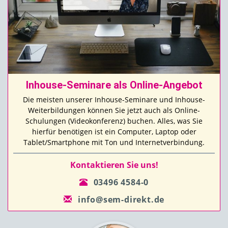
Inhouse-Seminare als Online-Angebot
Die meisten unserer Inhouse-Seminare und Inhouse-
Weiterbildungen können Sie jetzt auch als Online-
Schulungen (Videokonferenz) buchen. Alles, was Sie
hierfür benötigen ist ein Computer, Laptop oder
Tablet/Smartphone mit Ton und Internetverbindung.
Kontaktieren Sie uns!
03496 4584-0
info@sem-direkt.de