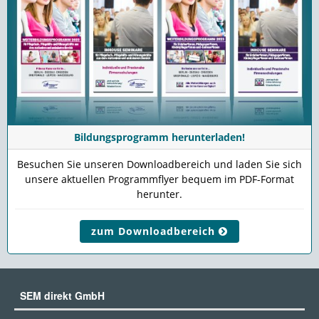
Bildungsprogramm herunterladen!
Besuchen Sie unseren Downloadbereich und laden Sie sich
unsere aktuellen Programmflyer bequem im PDF-Format
herunter.
zum Downloadbereich
SEM direkt GmbH