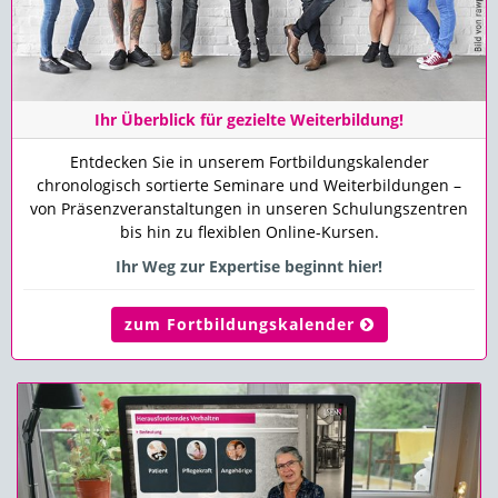
Ihr Überblick für gezielte Weiterbildung!
Entdecken Sie in unserem Fortbildungskalender
chronologisch sortierte Seminare und Weiterbildungen –
von Präsenzveranstaltungen in unseren Schulungszentren
bis hin zu flexiblen Online-Kursen.
Ihr Weg zur Expertise beginnt hier!
zum Fortbildungskalender