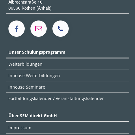
Albrechtstraße 10
06366 Köthen (Anhalt)
Unser Schulungsprogramm
Weiterbildungen
Inhouse Weiterbildungen
Inhouse Seminare
Fortbildungskalender / Veranstaltungskalender
Über SEM direkt GmbH
Impressum