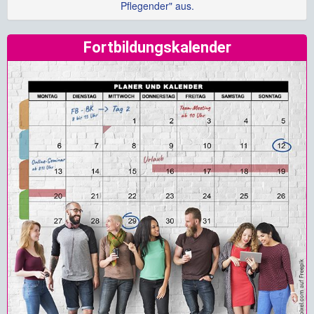
Pflegender" aus.
Fortbildungskalender