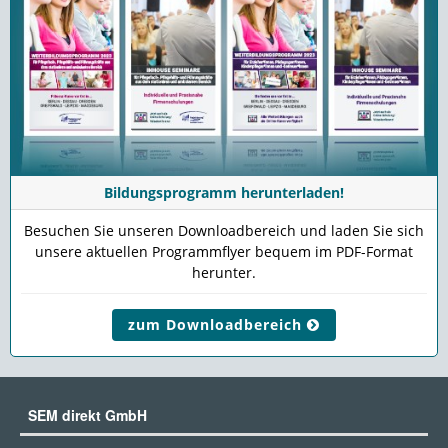
Bildungsprogramm herunterladen!
Besuchen Sie unseren Downloadbereich und laden Sie sich
unsere aktuellen Programmflyer bequem im PDF-Format
herunter.
zum Downloadbereich
SEM direkt GmbH