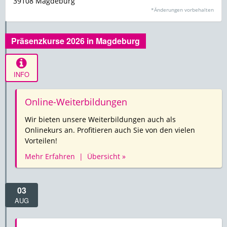
39108 Magdeburg
*Änderungen vorbehalten
Präsenzkurse 2026 in Magdeburg
INFO
Online-Weiterbildungen
Wir bieten unsere Weiterbildungen auch als
Onlinekurs an. Profitieren auch Sie von den vielen
Vorteilen!
Mehr Erfahren | Übersicht »
03
AUG