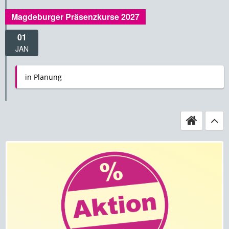
Magdeburger Präsenzkurse 2027
01
JAN
in Planung