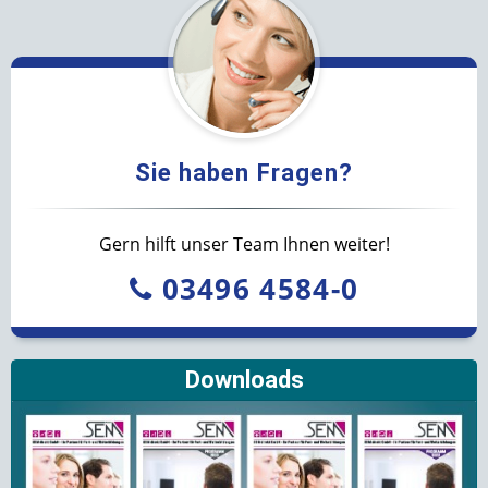
Sie haben Fragen?
Gern hilft unser Team Ihnen weiter!
03496 4584-0
Downloads