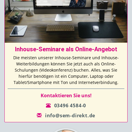
Inhouse-Seminare als Online-Angebot
Die meisten unserer Inhouse-Seminare und Inhouse-
Weiterbildungen können Sie jetzt auch als Online-
Schulungen (Videokonferenz) buchen. Alles, was Sie
hierfür benötigen ist ein Computer, Laptop oder
Tablet/Smartphone mit Ton und Internetverbindung.
Kontaktieren Sie uns!
03496 4584-0
info@sem-direkt.de