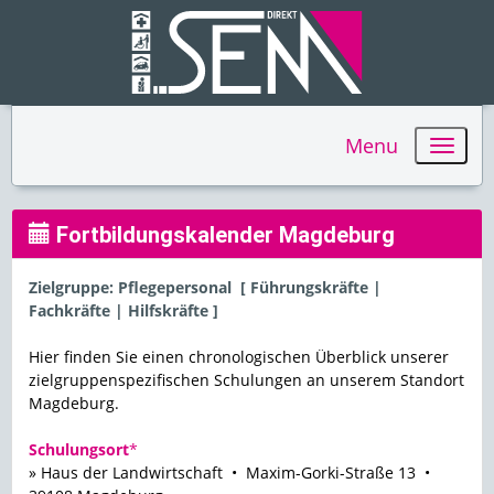
Menu
Fortbildungskalender Magdeburg
Zielgruppe: Pflegepersonal [ Führungskräfte |
Fachkräfte | Hilfskräfte ]
Hier finden Sie einen chronologischen Überblick unserer
zielgruppenspezifischen Schulungen an unserem Standort
Magdeburg.
Schulungsort
*
» Haus der Landwirtschaft • Maxim-Gorki-Straße 13 •