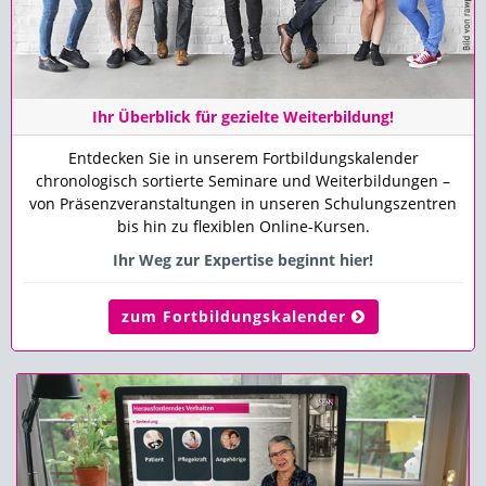
Ihr Überblick für gezielte Weiterbildung!
Entdecken Sie in unserem Fortbildungskalender
chronologisch sortierte Seminare und Weiterbildungen –
von Präsenzveranstaltungen in unseren Schulungszentren
bis hin zu flexiblen Online-Kursen.
Ihr Weg zur Expertise beginnt hier!
zum Fortbildungskalender