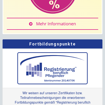
Mehr Informationen
Fortbildungspunkte
Wir weisen auf unseren Zertifikaten bzw.
Teilnahmebescheinigungen die erworbenen
Fortbildungspunkte gemäß "Registrierung beruflich