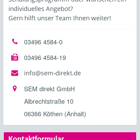
individuelles Angebot?
Gern hilft unser Team Ihnen weiter!
03496 4584-0
03496 4584-19
info@sem-direkt.de
SEM direkt GmbH
Albrechtstraße 10
06366 Köthen (Anhalt)
Kontaktformular