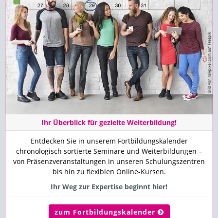
Ihr Überblick für gezielte Weiterbildung!
Entdecken Sie in unserem Fortbildungskalender
chronologisch sortierte Seminare und Weiterbildungen –
von Präsenzveranstaltungen in unseren Schulungszentren
bis hin zu flexiblen Online-Kursen.
Ihr Weg zur Expertise beginnt hier!
zum Fortbildungskalender