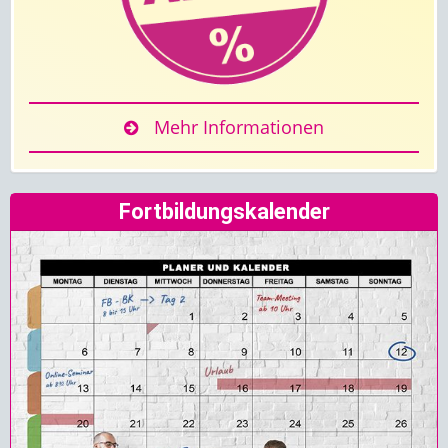
Mehr Informationen
Fortbildungskalender