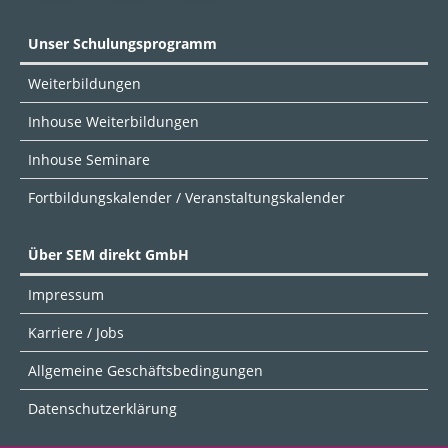
Unser Schulungsprogramm
Weiterbildungen
Inhouse Weiterbildungen
Inhouse Seminare
Fortbildungskalender / Veranstaltungskalender
Über SEM direkt GmbH
Impressum
Karriere / Jobs
Allgemeine Geschäftsbedingungen
Datenschutzerklärung