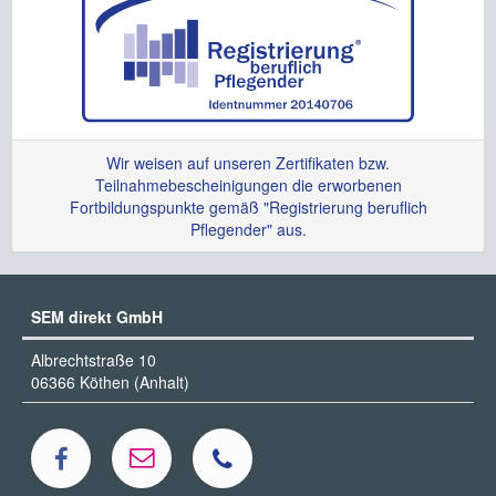
Wir weisen auf unseren Zertifikaten bzw.
Teilnahmebescheinigungen die erworbenen
Fortbildungspunkte gemäß "Registrierung beruflich
Pflegender" aus.
SEM direkt GmbH
Albrechtstraße 10
06366 Köthen (Anhalt)