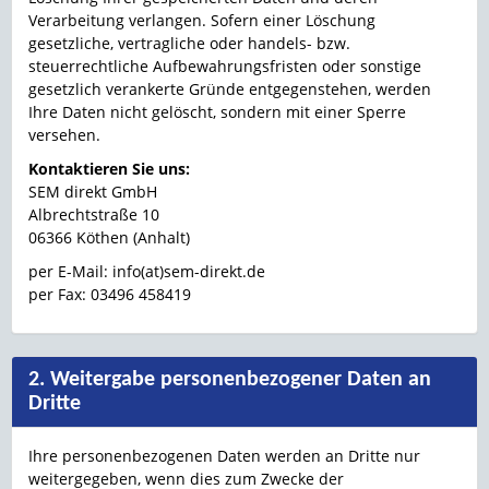
Verarbeitung verlangen. Sofern einer Löschung
gesetzliche, vertragliche oder handels- bzw.
steuerrechtliche Aufbewahrungsfristen oder sonstige
gesetzlich verankerte Gründe entgegenstehen, werden
Ihre Daten nicht gelöscht, sondern mit einer Sperre
versehen.
Kontaktieren Sie uns:
SEM direkt GmbH
Albrechtstraße 10
06366 Köthen (Anhalt)
per E-Mail: info(at)sem-direkt.de
per Fax: 03496 458419
2. Weitergabe personenbezogener Daten an
Dritte
Ihre personenbezogenen Daten werden an Dritte nur
weitergegeben, wenn dies zum Zwecke der