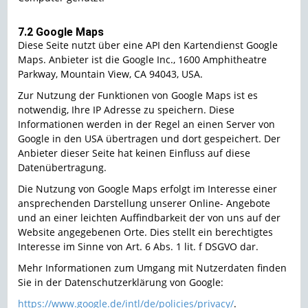
7.2 Google Maps
Diese Seite nutzt über eine API den Kartendienst Google
Maps. Anbieter ist die Google Inc., 1600 Amphitheatre
Parkway, Mountain View, CA 94043, USA.
Zur Nutzung der Funktionen von Google Maps ist es
notwendig, Ihre IP Adresse zu speichern. Diese
Informationen werden in der Regel an einen Server von
Google in den USA übertragen und dort gespeichert. Der
Anbieter dieser Seite hat keinen Einfluss auf diese
Datenübertragung.
Die Nutzung von Google Maps erfolgt im Interesse einer
ansprechenden Darstellung unserer Online- Angebote
und an einer leichten Auffindbarkeit der von uns auf der
Website angegebenen Orte. Dies stellt ein berechtigtes
Interesse im Sinne von Art. 6 Abs. 1 lit. f DSGVO dar.
Mehr Informationen zum Umgang mit Nutzerdaten finden
Sie in der Datenschutzerklärung von Google:
https://www.google.de/intl/de/policies/privacy/
.