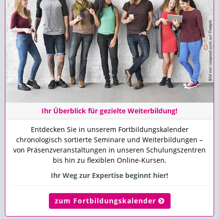
Ihr Überblick für gezielte Weiterbildung!
Entdecken Sie in unserem Fortbildungskalender
chronologisch sortierte Seminare und Weiterbildungen –
von Präsenzveranstaltungen in unseren Schulungszentren
bis hin zu flexiblen Online-Kursen.
Ihr Weg zur Expertise beginnt hier!
zum Fortbildungskalender