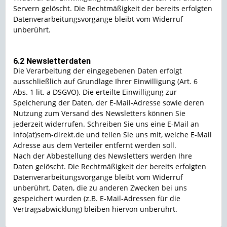
Servern gelöscht. Die Rechtmäßigkeit der bereits erfolgten
Datenverarbeitungsvorgänge bleibt vom Widerruf
unberührt.
6.2 Newsletterdaten
Die Verarbeitung der eingegebenen Daten erfolgt
ausschließlich auf Grundlage Ihrer Einwilligung (Art. 6
Abs. 1 lit. a DSGVO). Die erteilte Einwilligung zur
Speicherung der Daten, der E-Mail-Adresse sowie deren
Nutzung zum Versand des Newsletters können Sie
jederzeit widerrufen. Schreiben Sie uns eine E-Mail an
info(at)sem-direkt.de und teilen Sie uns mit, welche E-Mail
Adresse aus dem Verteiler entfernt werden soll.
Nach der Abbestellung des Newsletters werden Ihre
Daten gelöscht. Die Rechtmäßigkeit der bereits erfolgten
Datenverarbeitungsvorgänge bleibt vom Widerruf
unberührt. Daten, die zu anderen Zwecken bei uns
gespeichert wurden (z.B. E-Mail-Adressen für die
Vertragsabwicklung) bleiben hiervon unberührt.