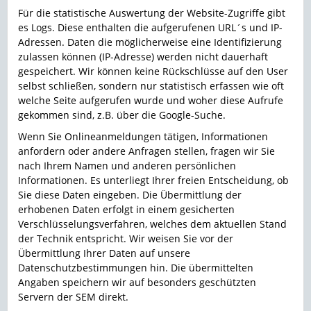
Für die statistische Auswertung der Website-Zugriffe gibt
es Logs. Diese enthalten die aufgerufenen URL´s und IP-
Adressen. Daten die möglicherweise eine Identifizierung
zulassen können (IP-Adresse) werden nicht dauerhaft
gespeichert. Wir können keine Rückschlüsse auf den User
selbst schließen, sondern nur statistisch erfassen wie oft
welche Seite aufgerufen wurde und woher diese Aufrufe
gekommen sind, z.B. über die Google-Suche.
Wenn Sie Onlineanmeldungen tätigen, Informationen
anfordern oder andere Anfragen stellen, fragen wir Sie
nach Ihrem Namen und anderen persönlichen
Informationen. Es unterliegt Ihrer freien Entscheidung, ob
Sie diese Daten eingeben. Die Übermittlung der
erhobenen Daten erfolgt in einem gesicherten
Verschlüsselungsverfahren, welches dem aktuellen Stand
der Technik entspricht. Wir weisen Sie vor der
Übermittlung Ihrer Daten auf unsere
Datenschutzbestimmungen hin. Die übermittelten
Angaben speichern wir auf besonders geschützten
Servern der SEM direkt.