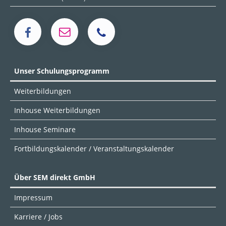
Unser Schulungsprogramm
Weiterbildungen
Inhouse Weiterbildungen
Inhouse Seminare
Fortbildungskalender / Veranstaltungskalender
Über SEM direkt GmbH
Impressum
Karriere / Jobs