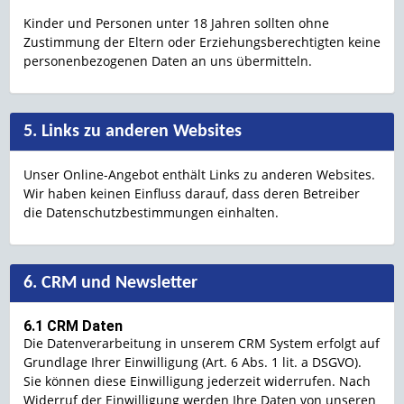
Kinder und Personen unter 18 Jahren sollten ohne
Zustimmung der Eltern oder Erziehungsberechtigten keine
personenbezogenen Daten an uns übermitteln.
5. Links zu anderen Websites
Unser Online-Angebot enthält Links zu anderen Websites.
Wir haben keinen Einfluss darauf, dass deren Betreiber
die Datenschutzbestimmungen einhalten.
6. CRM und Newsletter
6.1 CRM Daten
Die Datenverarbeitung in unserem CRM System erfolgt auf
Grundlage Ihrer Einwilligung (Art. 6 Abs. 1 lit. a DSGVO).
Sie können diese Einwilligung jederzeit widerrufen. Nach
Widerruf der Einwilligung werden Ihre Daten von unseren