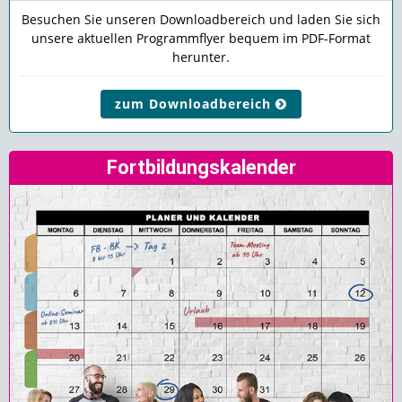
Besuchen Sie unseren Downloadbereich und laden Sie sich
unsere aktuellen Programmflyer bequem im PDF-Format
herunter.
zum Downloadbereich
Fortbildungskalender