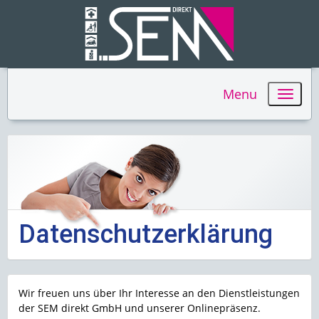
Menu
Datenschutzerklärung
Wir freuen uns über Ihr Interesse an den Dienstleistungen
der SEM direkt GmbH und unserer Onlinepräsenz.