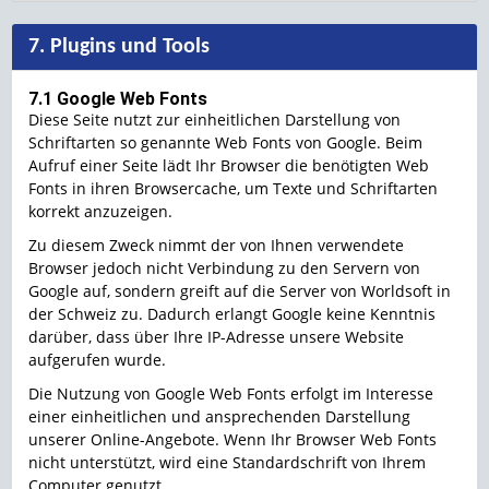
7. Plugins und Tools
7.1 Google Web Fonts
Diese Seite nutzt zur einheitlichen Darstellung von
Schriftarten so genannte Web Fonts von Google. Beim
Aufruf einer Seite lädt Ihr Browser die benötigten Web
Fonts in ihren Browsercache, um Texte und Schriftarten
korrekt anzuzeigen.
Zu diesem Zweck nimmt der von Ihnen verwendete
Browser jedoch nicht Verbindung zu den Servern von
Google auf, sondern greift auf die Server von Worldsoft in
der Schweiz zu. Dadurch erlangt Google keine Kenntnis
darüber, dass über Ihre IP-Adresse unsere Website
aufgerufen wurde.
Die Nutzung von Google Web Fonts erfolgt im Interesse
einer einheitlichen und ansprechenden Darstellung
unserer Online-Angebote. Wenn Ihr Browser Web Fonts
nicht unterstützt, wird eine Standardschrift von Ihrem
Computer genutzt.