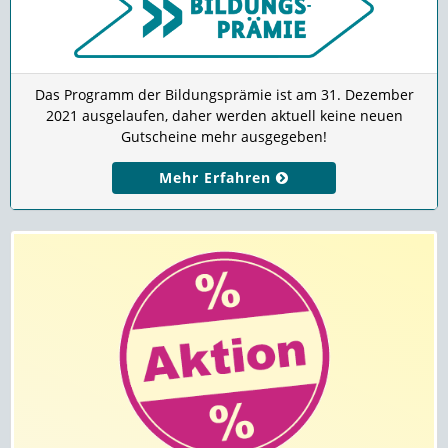
Das Programm der Bildungsprämie ist am 31. Dezember
2021 ausgelaufen, daher werden aktuell keine neuen
Gutscheine mehr ausgegeben!
Mehr Erfahren