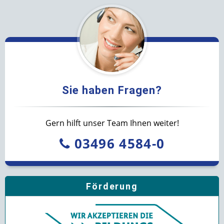
Sie haben Fragen?
Gern hilft unser Team Ihnen weiter!
03496 4584-0
Förderung