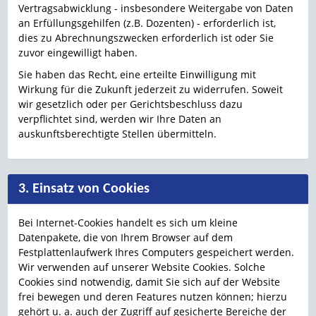
Vertragsabwicklung - insbesondere Weitergabe von Daten
an Erfüllungsgehilfen (z.B. Dozenten) - erforderlich ist,
dies zu Abrechnungszwecken erforderlich ist oder Sie
zuvor eingewilligt haben.
Sie haben das Recht, eine erteilte Einwilligung mit
Wirkung für die Zukunft jederzeit zu widerrufen. Soweit
wir gesetzlich oder per Gerichtsbeschluss dazu
verpflichtet sind, werden wir Ihre Daten an
auskunftsberechtigte Stellen übermitteln.
3. Einsatz von Cookies
Bei Internet-Cookies handelt es sich um kleine
Datenpakete, die von Ihrem Browser auf dem
Festplattenlaufwerk Ihres Computers gespeichert werden.
Wir verwenden auf unserer Website Cookies. Solche
Cookies sind notwendig, damit Sie sich auf der Website
frei bewegen und deren Features nutzen können; hierzu
gehört u. a. auch der Zugriff auf gesicherte Bereiche der