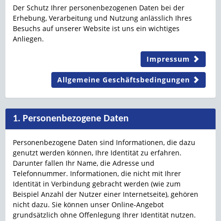
Der Schutz Ihrer personenbezogenen Daten bei der
Erhebung, Verarbeitung und Nutzung anlässlich Ihres
Besuchs auf unserer Website ist uns ein wichtiges
Anliegen.
Impressum
Allgemeine Geschäftsbedingungen
1. Personenbezogene Daten
Personenbezogene Daten sind Informationen, die dazu
genutzt werden können, Ihre Identität zu erfahren.
Darunter fallen Ihr Name, die Adresse und
Telefonnummer. Informationen, die nicht mit Ihrer
Identität in Verbindung gebracht werden (wie zum
Beispiel Anzahl der Nutzer einer Internetseite), gehören
nicht dazu. Sie können unser Online-Angebot
grundsätzlich ohne Offenlegung Ihrer Identität nutzen.