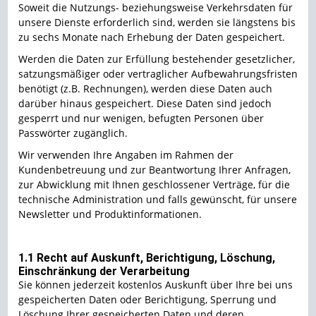
Soweit die Nutzungs- beziehungsweise Verkehrsdaten für
unsere Dienste erforderlich sind, werden sie längstens bis
zu sechs Monate nach Erhebung der Daten gespeichert.
Werden die Daten zur Erfüllung bestehender gesetzlicher,
satzungsmäßiger oder vertraglicher Aufbewahrungsfristen
benötigt (z.B. Rechnungen), werden diese Daten auch
darüber hinaus gespeichert. Diese Daten sind jedoch
gesperrt und nur wenigen, befugten Personen über
Passwörter zugänglich.
Wir verwenden Ihre Angaben im Rahmen der
Kundenbetreuung und zur Beantwortung Ihrer Anfragen,
zur Abwicklung mit Ihnen geschlossener Verträge, für die
technische Administration und falls gewünscht, für unsere
Newsletter und Produktinformationen.
1.1 Recht auf Auskunft, Berichtigung, Löschung,
Einschränkung der Verarbeitung
Sie können jederzeit kostenlos Auskunft über Ihre bei uns
gespeicherten Daten oder Berichtigung, Sperrung und
Löschung Ihrer gespeicherten Daten und deren