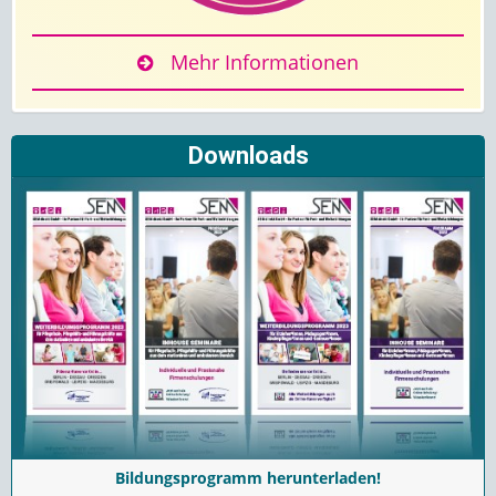
Mehr Informationen
Downloads
Bildungsprogramm herunterladen!