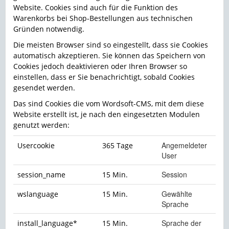
Website. Cookies sind auch für die Funktion des
Warenkorbs bei Shop-Bestellungen aus technischen
Gründen notwendig.
Die meisten Browser sind so eingestellt, dass sie Cookies
automatisch akzeptieren. Sie können das Speichern von
Cookies jedoch deaktivieren oder Ihren Browser so
einstellen, dass er Sie benachrichtigt, sobald Cookies
gesendet werden.
Das sind Cookies die vom Wordsoft-CMS, mit dem diese
Website erstellt ist, je nach den eingesetzten Modulen
genutzt werden:
Angemeldeter
Usercookie
365 Tage
User
Session
session_name
15 Min.
Gewählte
wslanguage
15 Min.
Sprache
Sprache der
install_language*
15 Min.