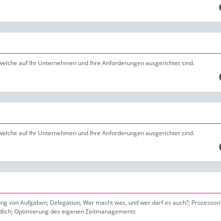
welche auf Ihr Unternehmen und Ihre Anforderungen ausgerichtet sind.
welche auf Ihr Unternehmen und Ihre Anforderungen ausgerichtet sind.
g von Aufgaben; Delegation; Wer macht was, und wer darf es auch?; Prozessori
dlich; Optimierung des eigenen Zeitmanagements