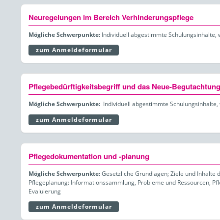
Neuregelungen im Bereich Verhinderungspflege
Mögliche Schwerpunkte:
Individuell abgestimmte Schulungsinhalte, 
zum Anmeldeformular
Pflegebedürftigkeitsbegriff und das Neue-Begutachtu
Mögliche Schwerpunkte:
Individuell abgestimmte Schulungsinhalte,
zum Anmeldeformular
Pflegedokumentation und -planung
Mögliche Schwerpunkte:
Gesetzliche Grundlagen; Ziele und Inhalte 
Pflegeplanung: Informationssammlung, Probleme und Ressourcen, Pfl
Evaluierung
zum Anmeldeformular