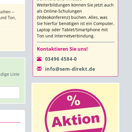
Weiterbildungen können Sie jetzt auch
als Online-Schulungen
uchen –
 und Ton,
(Videokonferenz) buchen. Alles, was
Sie hierfür benötigen ist ein Computer,
Laptop oder Tablet/Smartphone mit
Ton und Internetverbindung.
Kontaktieren Sie uns!
03496 4584-0
info@sem-direkt.de
dige Liste