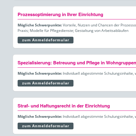
Prozessoptimierung in Ihrer Einrichtung
Mögliche Schwerpunkte:
Vorteile, Nutzen und Chancen der Prozessop
Praxis; Modelle für Pflegedienste; Gestaltung von Arbeitsabläufen
zum Anmeldeformular
Spezialisierung: Betreuung und Pflege in Wohngruppen 
Mögliche Schwerpunkte:
Individuell abgestimmte Schulungsinhalte, 
zum Anmeldeformular
Straf- und Haftungsrecht in der Einrichtung
Mögliche Schwerpunkte:
Individuell abgestimmte Schulungsinhalte, 
zum Anmeldeformular