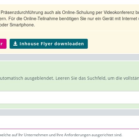
Präsenzdurchführung auch als Online-Schulung per Videokonferenz b
rn. Für die Online-Teilnahme benötigen Sie nur ein Gerät mit Internet
 oder Smartphone.
r
Inhouse Flyer downloaden
omatisch ausgeblendet. Leeren Sie das Suchfeld, um die vollstän
welche auf Ihr Unternehmen und Ihre Anforderungen ausgerichtet sind.