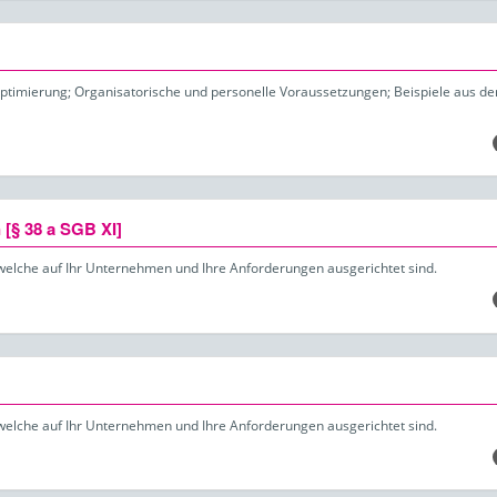
timierung; Organisatorische und personelle Voraussetzungen; Beispiele aus der
[§ 38 a SGB XI]
welche auf Ihr Unternehmen und Ihre Anforderungen ausgerichtet sind.
welche auf Ihr Unternehmen und Ihre Anforderungen ausgerichtet sind.